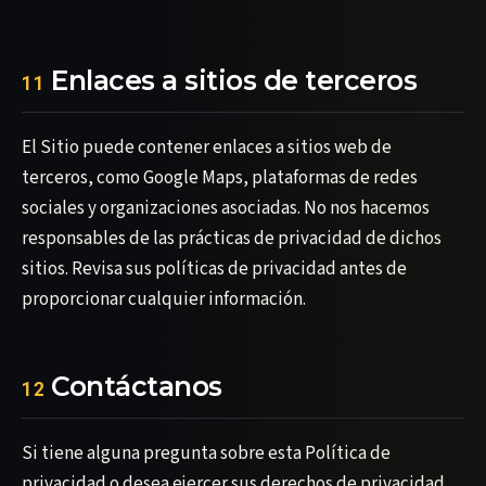
Enlaces a sitios de terceros
11
El Sitio puede contener enlaces a sitios web de
terceros, como Google Maps, plataformas de redes
sociales y organizaciones asociadas. No nos hacemos
responsables de las prácticas de privacidad de dichos
sitios. Revisa sus políticas de privacidad antes de
proporcionar cualquier información.
Contáctanos
12
Si tiene alguna pregunta sobre esta Política de
privacidad o desea ejercer sus derechos de privacidad,