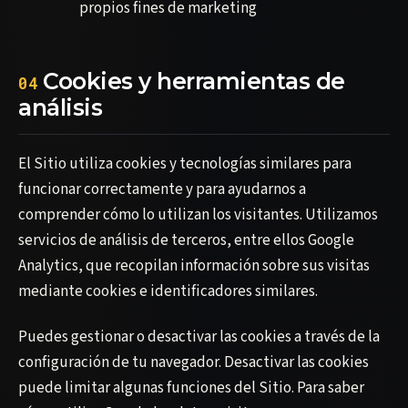
propios fines de marketing
Cookies y herramientas de
04
análisis
El Sitio utiliza cookies y tecnologías similares para
funcionar correctamente y para ayudarnos a
comprender cómo lo utilizan los visitantes. Utilizamos
servicios de análisis de terceros, entre ellos Google
Analytics, que recopilan información sobre sus visitas
mediante cookies e identificadores similares.
Puedes gestionar o desactivar las cookies a través de la
configuración de tu navegador. Desactivar las cookies
puede limitar algunas funciones del Sitio. Para saber