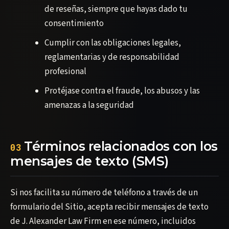
de reseñas, siempre que hayas dado tu
consentimiento
Cumplir con las obligaciones legales,
reglamentarias y de responsabilidad
profesional
Protéjase contra el fraude, los abusos y las
amenazas a la seguridad
Términos relacionados con los
03
mensajes de texto (SMS)
Si nos facilita su número de teléfono a través de un
formulario del Sitio, acepta recibir mensajes de texto
de J. Alexander Law Firm en ese número, incluidos