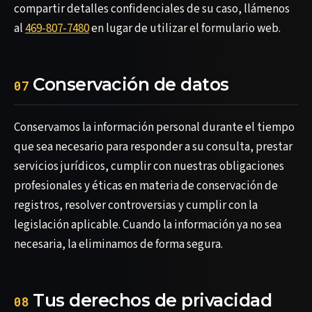
compartir detalles confidenciales de su caso, llámenos
al
469-807-7480
en lugar de utilizar el formulario web.
Conservación de datos
07
Conservamos la información personal durante el tiempo
que sea necesario para responder a su consulta, prestar
servicios jurídicos, cumplir con nuestras obligaciones
profesionales y éticas en materia de conservación de
registros, resolver controversias y cumplir con la
legislación aplicable. Cuando la información ya no sea
necesaria, la eliminamos de forma segura.
Tus derechos de privacidad
08