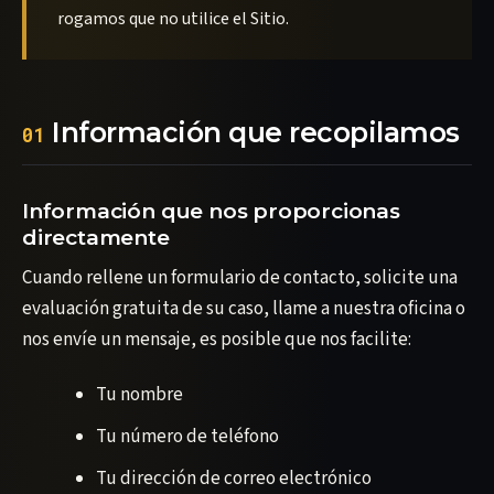
rogamos que no utilice el Sitio.
Información que recopilamos
01
Información que nos proporcionas
directamente
Cuando rellene un formulario de contacto, solicite una
evaluación gratuita de su caso, llame a nuestra oficina o
nos envíe un mensaje, es posible que nos facilite:
Tu nombre
Tu número de teléfono
Tu dirección de correo electrónico