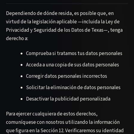
Dependiendo de dónde resida, es posible que, en
virtud de la legislación aplicable —incluida la Ley de
Privacidad y Seguridad de los Datos de Texas—, tenga
derecho a:
Comprueba si tratamos tus datos personales
Acceda a una copia de sus datos personales
Corregir datos personales incorrectos
Solicitar la eliminación de datos personales
Desactivar la publicidad personalizada
Para ejercer cualquiera de estos derechos,
comuníquese con nosotros utilizando la información
que figura en la Sección 12. Verificaremos su identidad