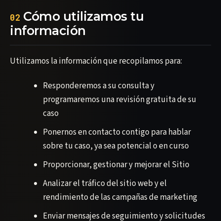
Cómo utilizamos tu
02
información
Utilizamos la información que recopilamos para:
Responderemos a su consulta y
programaremos una revisión gratuita de su
caso
Ponernos en contacto contigo para hablar
sobre tu caso, ya sea potencial o en curso
Proporcionar, gestionar y mejorar el Sitio
Analizar el tráfico del sitio web y el
rendimiento de las campañas de marketing
Enviar mensajes de seguimiento y solicitudes