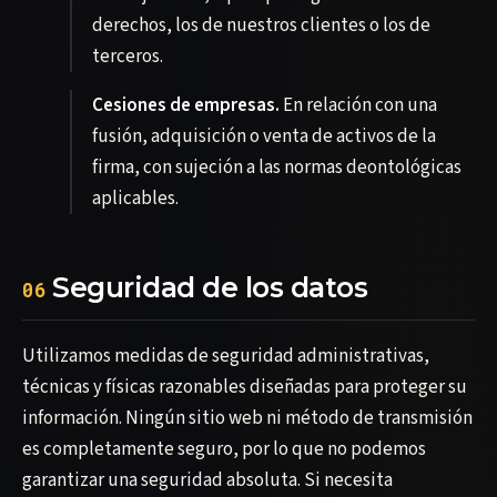
derechos, los de nuestros clientes o los de
terceros.
Cesiones de empresas.
En relación con una
fusión, adquisición o venta de activos de la
firma, con sujeción a las normas deontológicas
aplicables.
Seguridad de los datos
06
Utilizamos medidas de seguridad administrativas,
técnicas y físicas razonables diseñadas para proteger su
información. Ningún sitio web ni método de transmisión
es completamente seguro, por lo que no podemos
garantizar una seguridad absoluta. Si necesita