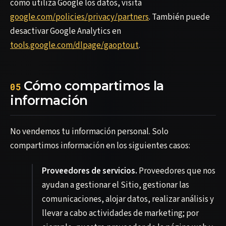
cómo utiliza Google los datos, visita
google.com/policies/privacy/partners
. También puede
desactivar Google Analytics en
tools.google.com/dlpage/gaoptout
.
Cómo compartimos la
05
información
No vendemos tu información personal. Solo
compartimos información en los siguientes casos:
Proveedores de servicios.
Proveedores que nos
ayudan a gestionar el Sitio, gestionar las
comunicaciones, alojar datos, realizar análisis y
llevar a cabo actividades de marketing; por