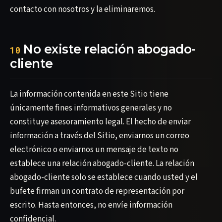
contacto con nosotros y la eliminaremos.
No existe relación abogado-
10
cliente
La información contenida en este Sitio tiene
únicamente fines informativos generales y no
constituye asesoramiento legal. El hecho de enviar
información a través del Sitio, enviarnos un correo
electrónico o enviarnos un mensaje de texto no
establece una relación abogado-cliente. La relación
abogado-cliente solo se establece cuando usted y el
bufete firman un contrato de representación por
escrito. Hasta entonces, no envíe información
confidencial.