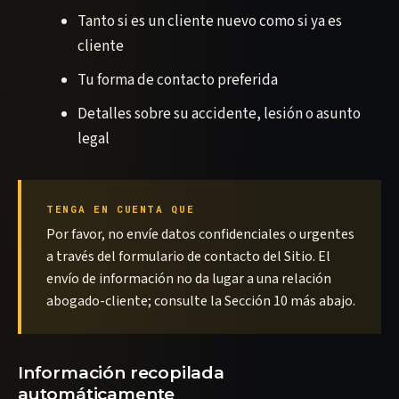
Tanto si es un cliente nuevo como si ya es
cliente
Tu forma de contacto preferida
Detalles sobre su accidente, lesión o asunto
legal
TENGA EN CUENTA QUE
Por favor, no envíe datos confidenciales o urgentes
a través del formulario de contacto del Sitio. El
envío de información no da lugar a una relación
abogado-cliente; consulte la Sección 10 más abajo.
Información recopilada
automáticamente