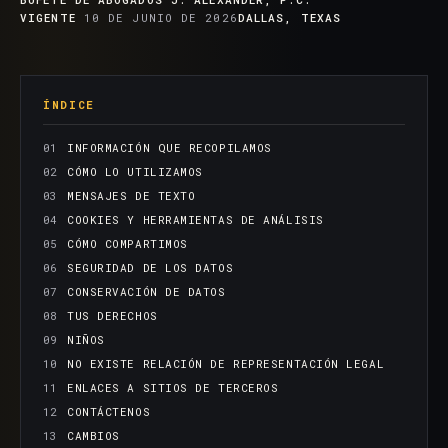
VIGENTE
10 DE JUNIO DE 2026
DALLAS, TEXAS
ÍNDICE
INFORMACIÓN QUE RECOPILAMOS
CÓMO LO UTILIZAMOS
MENSAJES DE TEXTO
COOKIES Y HERRAMIENTAS DE ANÁLISIS
CÓMO COMPARTIMOS
SEGURIDAD DE LOS DATOS
CONSERVACIÓN DE DATOS
TUS DERECHOS
NIÑOS
NO EXISTE RELACIÓN DE REPRESENTACIÓN LEGAL
ENLACES A SITIOS DE TERCEROS
CONTÁCTENOS
CAMBIOS