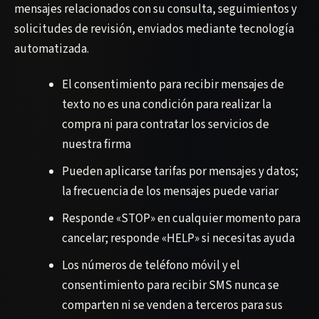
mensajes relacionados con su consulta, seguimientos y
solicitudes de revisión, enviados mediante tecnología
automatizada.
El consentimiento para recibir mensajes de
texto no es una condición para realizar la
compra ni para contratar los servicios de
nuestra firma
Pueden aplicarse tarifas por mensajes y datos;
la frecuencia de los mensajes puede variar
Responde «STOP» en cualquier momento para
cancelar; responde «HELP» si necesitas ayuda
Los números de teléfono móvil y el
consentimiento para recibir SMS nunca se
comparten ni se venden a terceros para sus