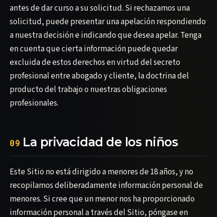
antes de dar curso a su solicitud. Si rechazamos una
solicitud, puede presentar una apelación respondiendo
a nuestra decisión e indicando que desea apelar. Tenga
en cuenta que cierta información puede quedar
excluida de estos derechos en virtud del secreto
profesional entre abogado y cliente, la doctrina del
producto del trabajo o nuestras obligaciones
profesionales.
La privacidad de los niños
09
Este Sitio no está dirigido a menores de 18 años, y no
recopilamos deliberadamente información personal de
menores. Si cree que un menor nos ha proporcionado
información personal a través del Sitio, póngase en