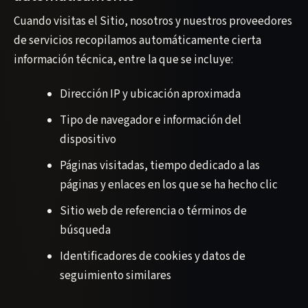
Cuando visitas el Sitio, nosotros y nuestros proveedores
de servicios recopilamos automáticamente cierta
información técnica, entre la que se incluye:
Dirección IP y ubicación aproximada
Tipo de navegador e información del
dispositivo
Páginas visitadas, tiempo dedicado a las
páginas y enlaces en los que se ha hecho clic
Sitio web de referencia o términos de
búsqueda
Identificadores de cookies y datos de
seguimiento similares