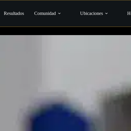
Resultados
Comunidad
Ubicaciones
H