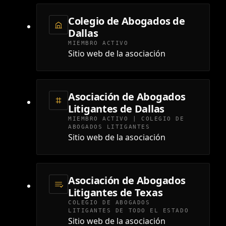
Colegio de Abogados de
Dallas
MIEMBRO ACTIVO
Sitio web de la asociación
Asociación de Abogados
Litigantes de Dallas
MIEMBRO ACTIVO | COLEGIO DE
ABOGADOS LITIGANTES
Sitio web de la asociación
Asociación de Abogados
Litigantes de Texas
COLEGIO DE ABOGADOS
LITIGANTES DE TODO EL ESTADO
Sitio web de la asociación