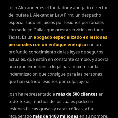
Josh Alexander es el fundador y abogado director
del bufete J. Alexander Law Firm, un despacho
especializado en juicios por lesiones personales
con sede en Dallas que presta servicios en todo
Texas. Es un
abogado especializado en lesiones
personales con un enfoque enérgico
con un
profundo conocimiento de las leyes de seguros
actuales, que están en constante cambio, y aporta
una gran experiencia legal para maximizar la
indemnización que consigue para las personas
que han sufrido lesiones por culpa ajena.
Josh ha representado a
más de 500 clientes
en
todo Texas, muchos de los cuales padecen
lesiones físicas graves y catastróficas, y ha
recuperado
más de $100 millones
en su nombre.