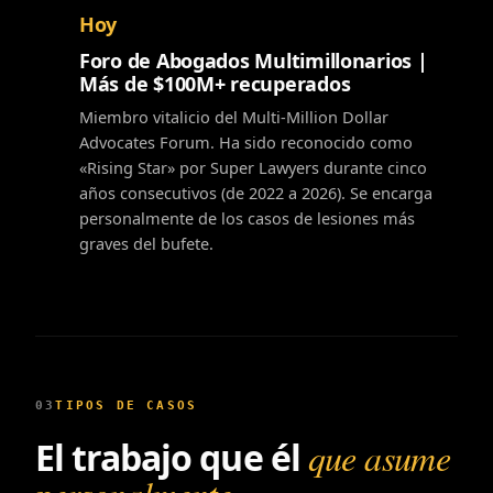
Hoy
Foro de Abogados Multimillonarios |
Más de $100M+ recuperados
Miembro vitalicio del Multi-Million Dollar
Advocates Forum. Ha sido reconocido como
«Rising Star» por Super Lawyers durante cinco
años consecutivos (de 2022 a 2026). Se encarga
personalmente de los casos de lesiones más
graves del bufete.
03
TIPOS DE CASOS
El trabajo que él
que asume