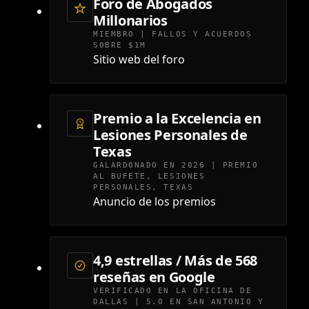
Foro de Abogados
Millonarios
MIEMBRO | FALLOS Y ACUERDOS
SOBRE $1M
Sitio web del foro
Premio a la Excelencia en
Lesiones Personales de
Texas
GALARDONADO EN 2026 | PREMIO
AL BUFETE, LESIONES
PERSONALES, TEXAS
Anuncio de los premios
4,9 estrellas / Más de 568
reseñas en Google
VERIFICADO EN LA OFICINA DE
DALLAS | 5.0 EN SAN ANTONIO Y