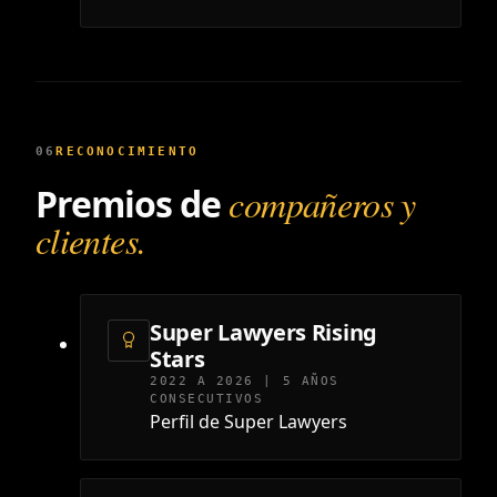
06
RECONOCIMIENTO
Premios de
compañeros y
clientes.
Super Lawyers Rising
Stars
2022 A 2026 | 5 AÑOS
CONSECUTIVOS
Perfil de Super Lawyers