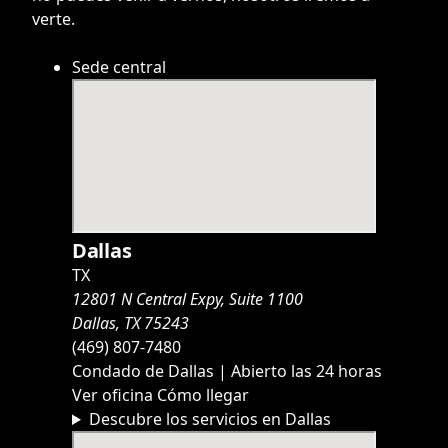
verte.
Sede central
Dallas
TX
12801 N Central Expy, Suite 1100
Dallas, TX 75243
(469) 807-7480
Condado de Dallas | Abierto las 24 horas
Ver oficina
Cómo llegar
Descubre los servicios en Dallas