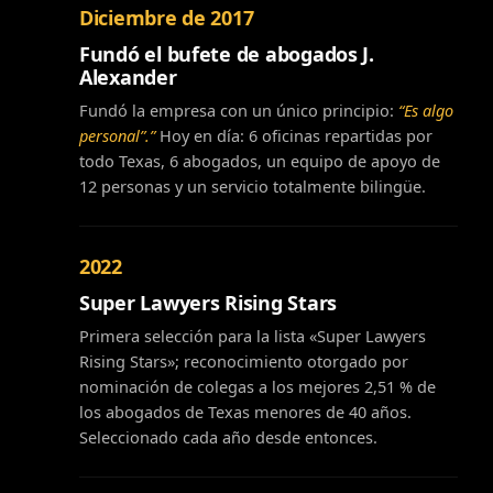
Diciembre de 2017
Fundó el bufete de abogados J.
Alexander
Fundó la empresa con un único principio:
“Es algo
personal”.”
Hoy en día: 6 oficinas repartidas por
todo Texas, 6 abogados, un equipo de apoyo de
12 personas y un servicio totalmente bilingüe.
2022
Super Lawyers Rising Stars
Primera selección para la lista «Super Lawyers
Rising Stars»; reconocimiento otorgado por
nominación de colegas a los mejores 2,51 % de
los abogados de Texas menores de 40 años.
Seleccionado cada año desde entonces.