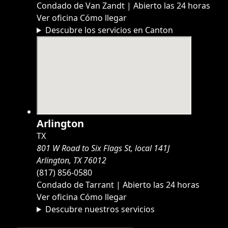
Condado de Van Zandt | Abierto las 24 horas
Ver oficina
Cómo llegar
Descubre los servicios en Canton
Arlington
TX
801 W Road to Six Flags St, local 141J
Arlington, TX 76012
(817) 856-0580
Condado de Tarrant | Abierto las 24 horas
Ver oficina
Cómo llegar
Descubre nuestros servicios