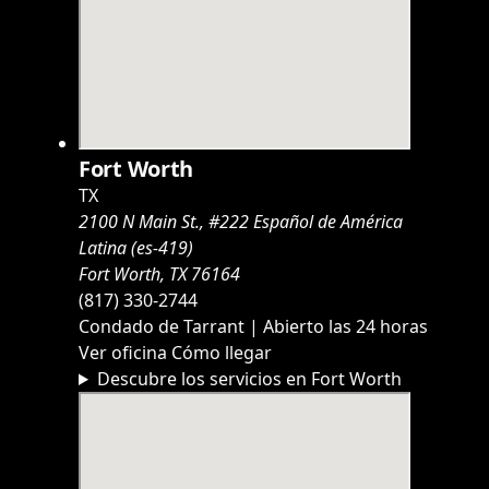
Fort Worth
TX
2100 N Main St., #222 Español de América
Latina (es-419)
Fort Worth, TX 76164
(817) 330-2744
Condado de Tarrant | Abierto las 24 horas
Ver oficina
Cómo llegar
Descubre los servicios en Fort Worth