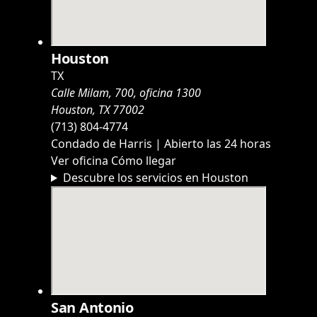
Houston
TX
Calle Milam, 700, oficina 1300
Houston, TX 77002
(713) 804-4774
Condado de Harris | Abierto las 24 horas
Ver oficina
Cómo llegar
Descubre los servicios en Houston
San Antonio