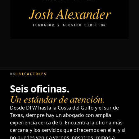
Josh Alexander
FUNDADOR Y ABOGADO DIRECTOR
08
UBICACIONES
Seis oficinas.
Un estándar de atención.
Desde DFW hasta la Costa del Golfo y el sur de
Texas, siempre hay un abogado con amplia
experiencia cerca de ti. Encuentra la oficina más
cercana y los servicios que ofrecemos en ella; y si
no puedes venir a vernos, nosotros iremos a