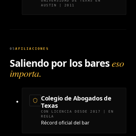
UNIVERSIDAD DE TEXAS EN
AUSTIN | 2011
05
AFILIACIONES
Saliendo por los bares
eso
importa.
Colegio de Abogados de
Texas
CON LICENCIA DESDE 2017 | EN
REGLA
Récord oficial del bar