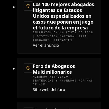
Los 100 mejores abogados
litigantes de Estados
Unidos especializados en
casos que ponen en juego
el futuro de la empresa
INCLUSIÓN EN LA LISTA DE 2026
| DISTINCIÓN NACIONAL PARA
ABOGADOS LITIGANTES
Ver el anuncio
Foro de Abogados
Multimillonarios
MIEMBRO VITALICIO |
SENTENCIAS Y ACUERDOS POR MÁS
DE $2M
Sitio web del foro