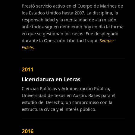
Prestó servicio activo en el Cuerpo de Marines de
los Estados Unidos hasta 2007. La disciplina, la
responsabilidad y la mentalidad de «la misión
ante todo» siguen definiendo hoy en día la forma
en que se gestionan los casos. Fue desplegado
durante la Operación Libertad Iraquí.
Semper
Fidelis.
2011
Licenciatura en Letras
Ciencias Políticas y Administración Pública,
Universidad de Texas en Austin. Bases para el
estudio del Derecho; un compromiso con la
estructura cívica y el interés público.
2016