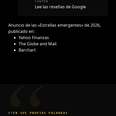
CANTON
Lee las reseñas de Google
Anuncio de las «Estrellas emergentes» de 2026,
publicado en:
Yahoo Finanzas
The Globe and Mail
Barchart
07
EN SUS PROPIAS PALABRAS