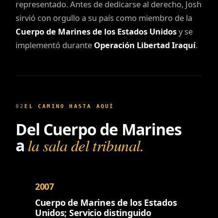
representado. Antes de dedicarse al derecho, Josh
sirvió con orgullo a su país como miembro de la
Cuerpo de Marines de los Estados Unidos
y se
implementó durante
Operación Libertad Iraquí
.
02
EL CAMINO HASTA AQUÍ
Del Cuerpo de Marines
a
la sala del tribunal.
2007
Cuerpo de Marines de los Estados
Unidos; Servicio distinguido