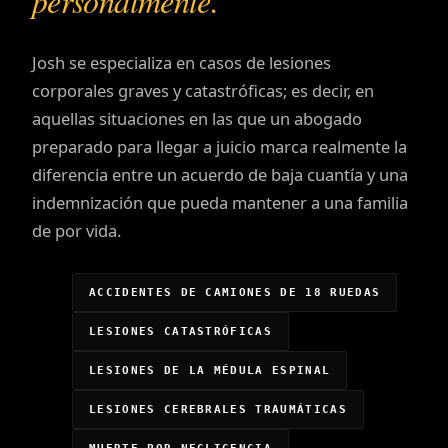
personalmente.
Josh se especializa en casos de lesiones
corporales graves y catastróficas; es decir, en
aquellas situaciones en las que un abogado
preparado para llegar a juicio marca realmente la
diferencia entre un acuerdo de baja cuantía y una
indemnización que pueda mantener a una familia
de por vida.
ACCIDENTES DE CAMIONES DE 18 RUEDAS
LESIONES CATASTRÓFICAS
LESIONES DE LA MÉDULA ESPINAL
LESIONES CEREBRALES TRAUMÁTICAS