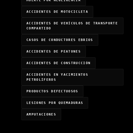
MUERTE POR NEGLIGENCIA
ACCIDENTES DE MOTOCICLETA
ACCIDENTES DE VEHÍCULOS DE TRANSPORTE
COMPARTIDO
CASOS DE CONDUCTORES EBRIOS
ACCIDENTES DE PEATONES
ACCIDENTES DE CONSTRUCCIÓN
ACCIDENTES EN YACIMIENTOS
PETROLÍFEROS
PRODUCTOS DEFECTUOSOS
LESIONES POR QUEMADURAS
AMPUTACIONES