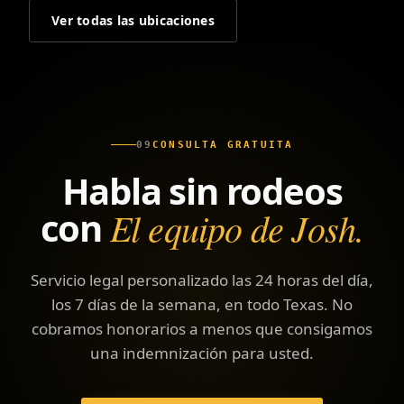
Ver todas las ubicaciones
09
CONSULTA GRATUITA
Habla sin rodeos
con
El equipo de Josh.
Servicio legal personalizado las 24 horas del día,
los 7 días de la semana, en todo Texas. No
cobramos honorarios a menos que consigamos
una indemnización para usted.