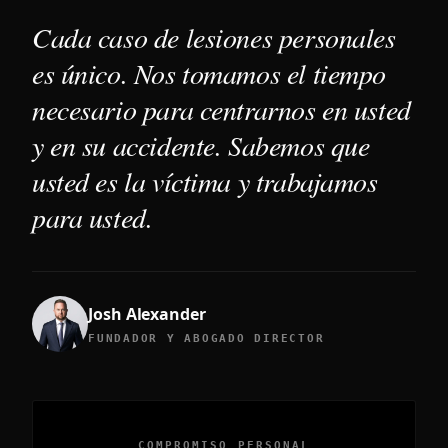
Cada caso de lesiones personales
es único. Nos tomamos el tiempo
necesario para centrarnos en usted
y en su accidente. Sabemos que
usted es la víctima y trabajamos
para usted.
Josh Alexander
FUNDADOR Y ABOGADO DIRECTOR
COMPROMISO PERSONAL