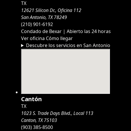
TX
12621 Silicon Dr., Oficina 112
San Antonio, TX 78249
(210) 901-6192
Condado de Bexar | Abierto las 24 horas
Ver oficina
Cómo llegar
Descubre los servicios en San Antonio
Cantón
TX
1023 S. Trade Days Blvd., Local 113
Canton, TX 75103
(903) 385-8500