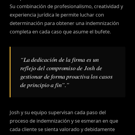
Su combinación de profesionalismo, creatividad y
experiencia jurídica le permite luchar con
determinación para obtener una indemnización
completa en cada caso que asume el bufete.
“La dedicación de la firma es un
reflejo del compromiso de Josh de
gestionar de forma proactiva los casos
de principio a fin”.”
Josh y su equipo supervisan cada paso del
proceso de indemnización y se esmeran en que
cada cliente se sienta valorado y debidamente