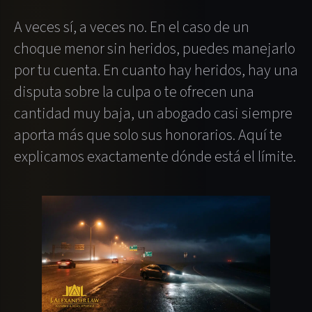
A veces sí, a veces no. En el caso de un
choque menor sin heridos, puedes manejarlo
por tu cuenta. En cuanto hay heridos, hay una
disputa sobre la culpa o te ofrecen una
cantidad muy baja, un abogado casi siempre
aporta más que solo sus honorarios. Aquí te
explicamos exactamente dónde está el límite.