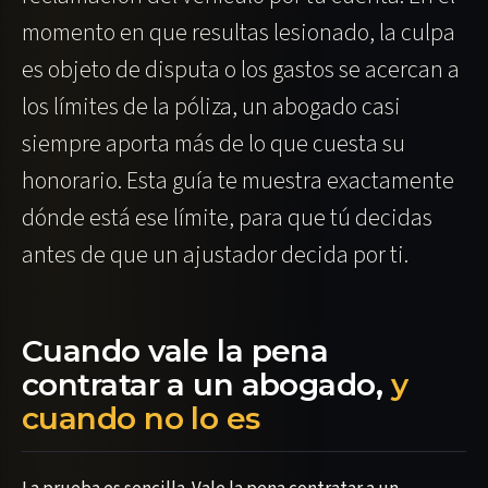
momento en que resultas lesionado, la culpa
es objeto de disputa o los gastos se acercan a
los límites de la póliza, un abogado casi
siempre aporta más de lo que cuesta su
honorario. Esta guía te muestra exactamente
dónde está ese límite, para que tú decidas
antes de que un ajustador decida por ti.
Cuando vale la pena
contratar a un abogado,
y
cuando no lo es