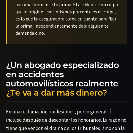
automáticamente tu prima. El accidente con culpa
que lo originó, esos mismos porcentajes de culpa,
es lo que tu aseguradora toma en cuenta para fijar
la prima, independientemente de si alguien te
demanda o no.
¿Un abogado especializado
en accidentes
automovilísticos realmente
¿Te va a dar más dinero?
En una reclamación por lesiones, por lo general sí,
incluso después de descontar los honorarios. La razón no
tiene que ver con el drama de los tribunales, sino con la