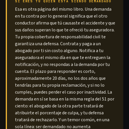
SI ERES TÚ QUIEN ESTÁ SIENDO DEMANDADO
Esa es otra página del mismo libro. Una demanda
en tu contra por lo general significa que el otro
conductor afirma que tú causaste el accidente y que
sus daños superan lo que te ofreció tu aseguradora.
Tu propia cobertura de responsabilidad civil te
garantiza una defensa. Contrata y paga a un
abogado por ti sin costo alguno. Notifica a tu
aseguradora el mismo día en que te entreguen la
notificación, y no respondas a la demanda por tu
cuenta. El plazo para responder es corto,
aproximadamente 20 días, no los dos años que
tendrías para tu propia reclamación, y si no lo
cumples, puedes perder el caso por inactividad. La
demanda en sí se basa en la misma regla del 51 por
ciento: el abogado de la otra parte tratará de
atribuirte el porcentaje de culpa, y tu defensa
tratará de rechazarlo. Y un temor común, en una
sola línea: ser demandado no aumenta