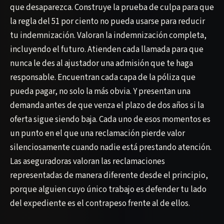
que desaparezca. Construye la prueba de culpa para que
la regla del 51 por ciento no pueda usarse para reducir
tu indemnización. Valoran la indemnización completa,
incluyendo el futuro. Atienden cada llamada para que
nunca le des al ajustador una admisión que te haga
responsable. Encuentran cada capa de la póliza que
pueda pagar, no solo la más obvia. Y presentan una
demanda antes de que venza el plazo de dos años si la
oferta sigue siendo baja. Cada uno de esos momentos es
un punto en el que una reclamación pierde valor
silenciosamente cuando nadie está prestando atención.
Las aseguradoras valoran las reclamaciones
representadas de manera diferente desde el principio,
porque alguien cuyo único trabajo es defender tu lado
del expediente es el contrapeso frente al de ellos.