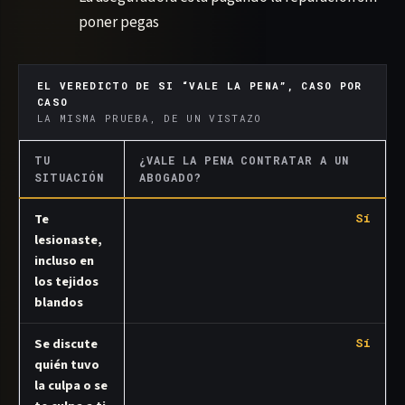
poner pegas
EL VEREDICTO DE SI “VALE LA PENA”, CASO POR
CASO
LA MISMA PRUEBA, DE UN VISTAZO
TU
¿VALE LA PENA CONTRATAR A UN
SITUACIÓN
ABOGADO?
Te
Sí
lesionaste,
incluso en
los tejidos
blandos
Se discute
Sí
quién tuvo
la culpa o se