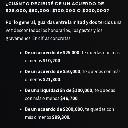
¿CUÁNTO RECIBIRÉ DE UN ACUERDO DE
$25,000, $50,000, $100,000 O $200,000?
Por lo general, guardas entre la mitad y dos tercios
una
vez descontados los honorarios, los gastos y los
gravámenes. En cifras concretas:
De un acuerdo de $25 000
, te quedas con más
o menos
$10,200
.
De un acuerdo de $50,000
, te quedas con más
o menos
$21,800
.
De una liquidación de $100,000
, te quedas
con más o menos
$46,700
.
De un acuerdo de $200,000
, te quedas con
más o menos
$99,300
.