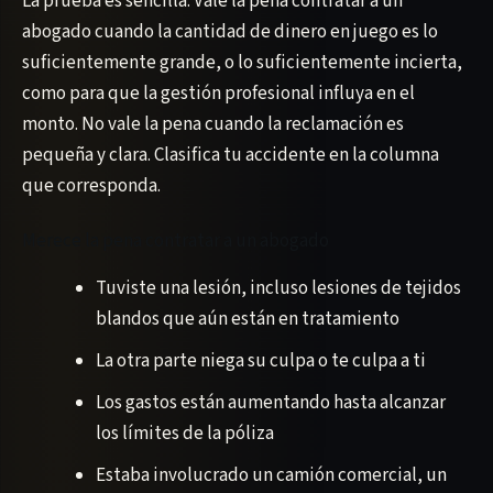
La prueba es sencilla. Vale la pena contratar a un
abogado cuando la cantidad de dinero en juego es lo
suficientemente grande, o lo suficientemente incierta,
como para que la gestión profesional influya en el
monto. No vale la pena cuando la reclamación es
pequeña y clara. Clasifica tu accidente en la columna
que corresponda.
Merece la pena contratar a un abogado
Tuviste una lesión, incluso lesiones de tejidos
blandos que aún están en tratamiento
La otra parte niega su culpa o te culpa a ti
Los gastos están aumentando hasta alcanzar
los límites de la póliza
Estaba involucrado un camión comercial, un