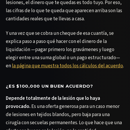
lesiones, el dinero que te quedas es todo tuyo. Por eso,
las cifras de lo que te queda que aparecen arriba son las
cantidades reales que te llevas a casa.
Y una vez que se cobra un cheque de esa cuantía, se
explica paso a paso qué hacer con el dinero de la
liquidación —pagar primero los gravámenes y luego
elegir entre una suma global o un pago estructurado—
en
la página que muestra todos los cálculos del acuerdo
.
¿ES $100,000 UN BUEN ACUERDO?
Depende totalmente de la lesión que lo haya
provocado.
Es una oferta generosa para un caso menor
de lesiones en tejidos blandos, pero baja para una
cirugía con secuelas permanentes. Lo que hace que una