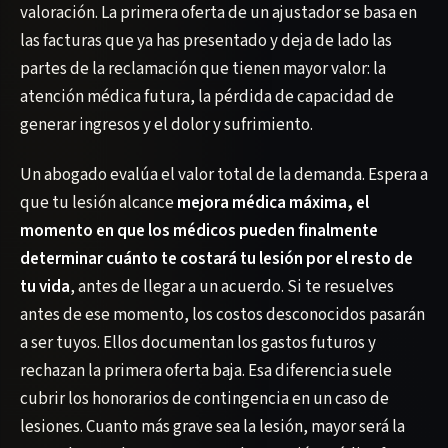
valoración. La primera oferta de un ajustador se basa en
las facturas que ya has presentado y deja de lado las
partes de la reclamación que tienen mayor valor: la
atención médica futura, la pérdida de capacidad de
generar ingresos y el dolor y sufrimiento.
Un abogado evalúa el valor total de la demanda. Espera a
que tu lesión alcance
mejora médica máxima, el
momento en que los médicos pueden finalmente
determinar cuánto te costará tu lesión por el resto de
tu vida
, antes de llegar a un acuerdo. Si te resuelves
antes de ese momento, los costos desconocidos pasarán
a ser tuyos. Ellos documentan los gastos futuros y
rechazan la primera oferta baja. Esa diferencia suele
cubrir los honorarios de contingencia en un caso de
lesiones. Cuanto más grave sea la lesión, mayor será la