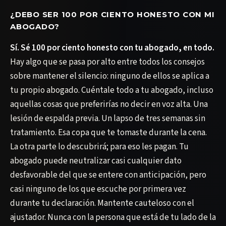
¿DEBO SER 100 POR CIENTO HONESTO CON MI
ABOGADO?
Sí. Sé 100 por ciento honesto con tu abogado, en todo.
Hay algo que se pasa por alto entre todos los consejos
sobre mantener el silencio: ninguno de ellos se aplica a
tu propio abogado. Cuéntale todo a tu abogado, incluso
aquellas cosas que preferirías no decir en voz alta. Una
lesión de espalda previa. Un lapso de tres semanas sin
tratamiento. Esa copa que te tomaste durante la cena.
La otra parte lo descubrirá; para eso les pagan. Tu
abogado puede neutralizar casi cualquier dato
desfavorable del que se entere con anticipación, pero
casi ninguno de los que escuche por primera vez
durante tu declaración. Mantente cauteloso con el
ajustador. Nunca con la persona que está de tu lado de la