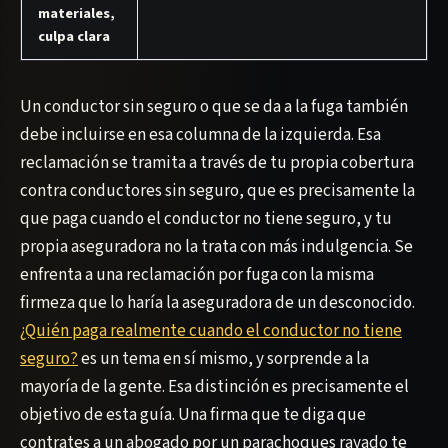
materiales,
culpa clara
Un conductor sin seguro o que se da a la fuga también
debe incluirse en esa columna de la izquierda. Esa
reclamación se tramita a través de tu propia cobertura
contra conductores sin seguro, que es precisamente la
que paga cuando el conductor no tiene seguro, y tu
propia aseguradora no la trata con más indulgencia. Se
enfrenta a una reclamación por fuga con la misma
firmeza que lo haría la aseguradora de un desconocido.
¿Quién paga realmente cuando el conductor no tiene
seguro?
es un tema en sí mismo, y sorprende a la
mayoría de la gente. Esa distinción es precisamente el
objetivo de esta guía. Una firma que te diga que
contrates a un abogado por un parachoques rayado te