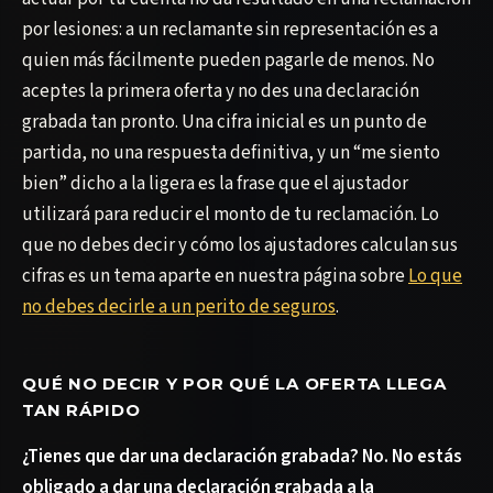
por lesiones: a un reclamante sin representación es a
quien más fácilmente pueden pagarle de menos. No
aceptes la primera oferta y no des una declaración
grabada tan pronto. Una cifra inicial es un punto de
partida, no una respuesta definitiva, y un “me siento
bien” dicho a la ligera es la frase que el ajustador
utilizará para reducir el monto de tu reclamación. Lo
que no debes decir y cómo los ajustadores calculan sus
cifras es un tema aparte en nuestra página sobre
Lo que
no debes decirle a un perito de seguros
.
QUÉ NO DECIR Y POR QUÉ LA OFERTA LLEGA
TAN RÁPIDO
¿Tienes que dar una declaración grabada? No. No estás
obligado a dar una declaración grabada a la