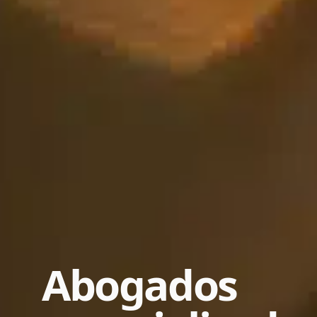
Abogados