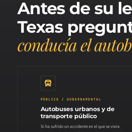
Antes de su le
Texas pregun
conducía el autob
PÚBLICO / GUBERNAMENTAL
Autobuses urbanos y de
transporte público
Si ha sufrido un accidente en el que se viera