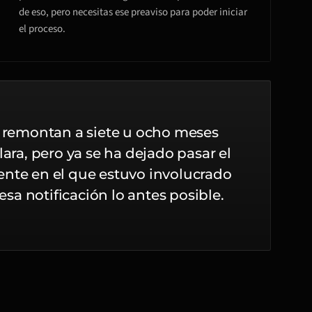
de eso, pero necesitas ese preaviso para poder iniciar
el proceso.
 remontan a siete u ocho meses
clara, pero ya se ha dejado pasar el
idente en el que estuvo involucrado
a notificación lo antes posible.