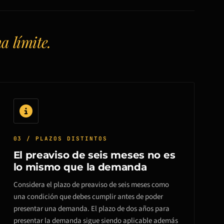
ha límite.
03 / PLAZOS DISTINTOS
El preaviso de seis meses no es
lo mismo que la demanda
Considera el plazo de preaviso de seis meses como
una condición que debes cumplir antes de poder
presentar una demanda. El plazo de dos años para
presentar la demanda sigue siendo aplicable además