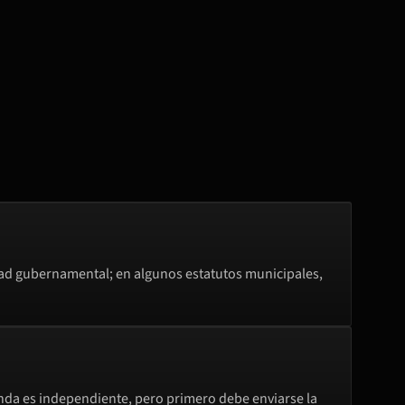
idad gubernamental; en algunos estatutos municipales,
nda es independiente, pero primero debe enviarse la