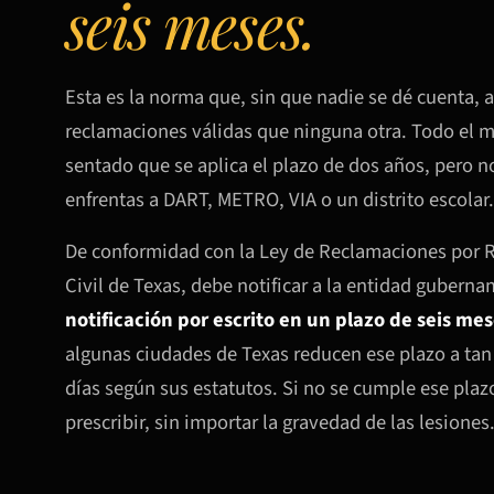
seis meses.
Esta es la norma que, sin que nadie se dé cuenta,
reclamaciones válidas que ninguna otra. Todo el 
sentado que se aplica el plazo de dos años, pero n
enfrentas a DART, METRO, VIA o un distrito escolar.
De conformidad con la Ley de Reclamaciones por 
Civil de Texas, debe notificar a la entidad gubern
notificación por escrito en un plazo de seis me
algunas ciudades de Texas reducen ese plazo a tan 
días según sus estatutos. Si no se cumple ese plaz
prescribir, sin importar la gravedad de las lesiones