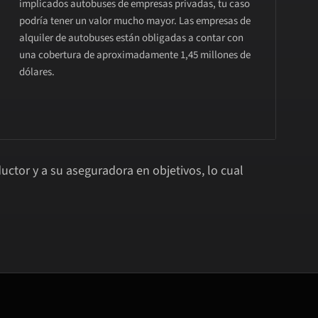
implicados autobuses de empresas privadas, tu caso
podría tener un valor mucho mayor. Las empresas de
alquiler de autobuses están obligadas a contar con
una cobertura de aproximadamente 1,45 millones de
dólares.
ctor y a su aseguradora en objetivos, lo cual